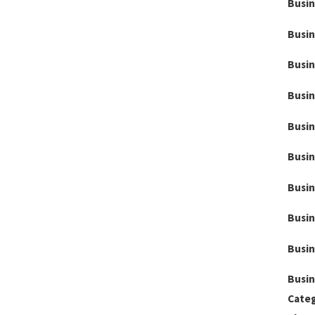
Busin
Busin
Busin
Busin
Busin
Busin
Busin
Busin
Busin
Busin
Categ