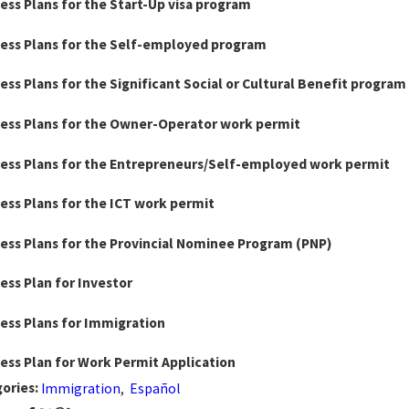
ess Plans for the Start-Up visa program
ess Plans for the Self-employed program
ess Plans for the Significant Social or Cultural Benefit program
ess Plans for the Owner-Operator work permit
ess Plans for the Entrepreneurs/Self-employed work permit
ess Plans for the ICT work permit
ess Plans for the Provincial Nominee Program (PNP)
ess Plan for Investor
ess Plans for Immigration
ess Plan for Work Permit Application
ories:
Immigration
,
Español